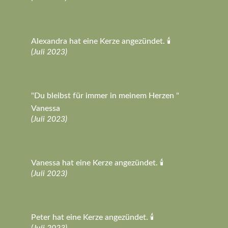
Alexandra hat eine Kerze angezündet. 🕯️
(Juli 2023)
"Du bleibst für immer in meinem Herzen "
Vanessa
(Juli 2023)
Vanessa hat eine Kerze angezündet. 🕯️
(Juli 2023)
Peter hat eine Kerze angezündet. 🕯️
(Juli 2023)