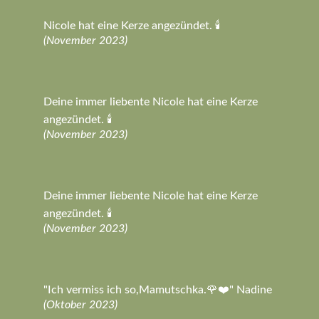
Nicole hat eine Kerze angezündet. 🕯️
(November 2023)
Deine immer liebente Nicole hat eine Kerze
angezündet. 🕯️
(November 2023)
Deine immer liebente Nicole hat eine Kerze
angezündet. 🕯️
(November 2023)
"Ich vermiss ich so,Mamutschka.🌹❤️" Nadine
(Oktober 2023)