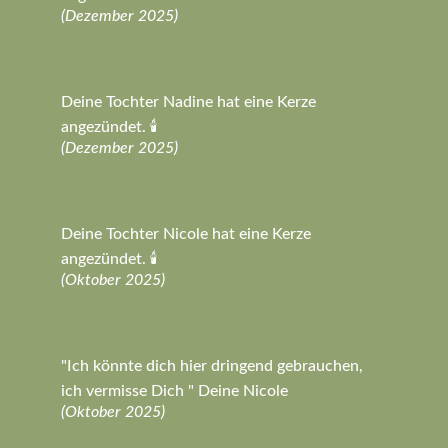
(Dezember 2025)
Deine Tochter Nadine hat eine Kerze
angezündet. 🕯️
(Dezember 2025)
Deine Tochter Nicole hat eine Kerze
angezündet. 🕯️
(Oktober 2025)
"Ich könnte dich hier dringend gebrauchen,
ich vermisse Dich " Deine Nicole
(Oktober 2025)