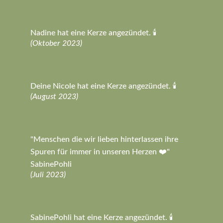
Nadine hat eine Kerze angezündet. 🕯️
(Oktober 2023)
Deine Nicole hat eine Kerze angezündet. 🕯️
(August 2023)
"Menschen die wir lieben hinterlassen ihre
Spuren für immer in unseren Herzen ❤️"
SabinePohli
(Juli 2023)
SabinePohli hat eine Kerze angezündet. 🕯️