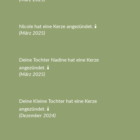
Nicole hat eine Kerze angezündet. 🕯️
(März 2025)
Deine Tochter Nadine hat eine Kerze
angezündet. 🕯️
(März 2025)
Deine Kleine Tochter hat eine Kerze
angezündet. 🕯️
(Dezember 2024)