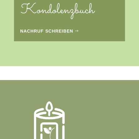
Kondolenzbuch
NACHRUF SCHREIBEN