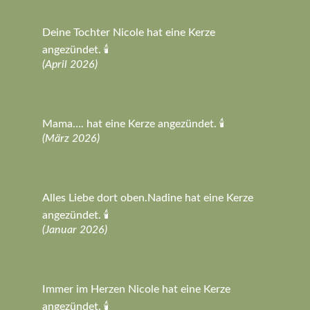
Deine Tochter Nicole hat eine Kerze
angezündet. 🕯️
(April 2026)
Mama…. hat eine Kerze angezündet. 🕯️
(März 2026)
Alles Liebe dort oben.Nadine hat eine Kerze
angezündet. 🕯️
(Januar 2026)
Immer im Herzen Nicole hat eine Kerze
angezündet. 🕯️