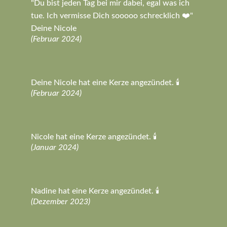
"Du bist jeden Tag bei mir dabei, egal was ich
tue. Ich vermisse Dich sooooo schrecklich ❤️"
Deine Nicole
(Februar 2024)
Deine Nicole hat eine Kerze angezündet. 🕯️
(Februar 2024)
Nicole hat eine Kerze angezündet. 🕯️
(Januar 2024)
Nadine hat eine Kerze angezündet. 🕯️
(Dezember 2023)