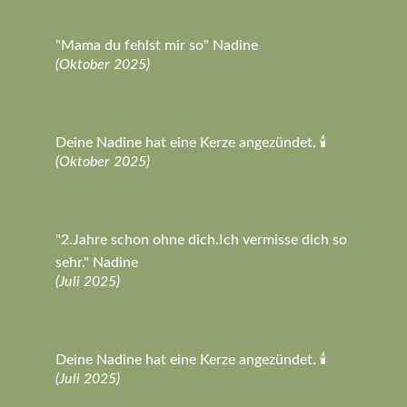
"Mama du fehlst mir so" Nadine
(Oktober 2025)
Deine Nadine hat eine Kerze angezündet. 🕯️
(Oktober 2025)
"2.Jahre schon ohne dich.Ich vermisse dich so
sehr." Nadine
(Juli 2025)
Deine Nadine hat eine Kerze angezündet. 🕯️
(Juli 2025)