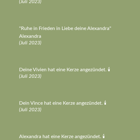
(Juli 2023)
"Ruhe in Frieden in Liebe deine Alexandra"
Alexandra
(Juli 2023)
Deine Vivien hat eine Kerze angezündet. 🕯️
(Juli 2023)
Dein Vince hat eine Kerze angezündet. 🕯️
(Juli 2023)
Alexandra hat eine Kerze angezündet. 🕯️