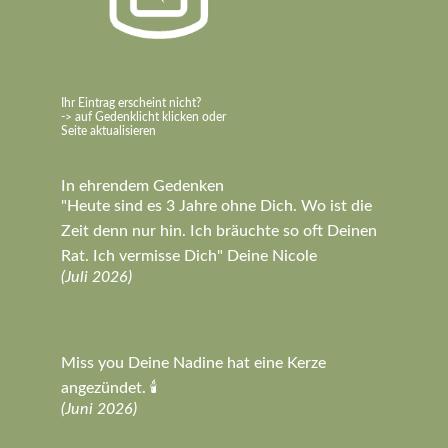
Ihr Eintrag erscheint nicht?
-> auf Gedenklicht klicken oder
Seite aktualisieren
In ehrendem Gedenken
"Heute sind es 3 Jahre ohne Dich. Wo ist die
Zeit denn nur hin. Ich bräuchte so oft Deinen
Rat. Ich vermisse Dich" Deine Nicole
(Juli 2026)
Miss you Deine Nadine hat eine Kerze
angezündet. 🕯️
(Juni 2026)