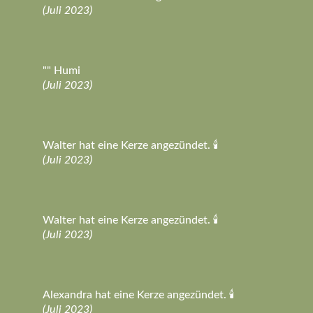
(Juli 2023)
"" Humi
(Juli 2023)
Walter hat eine Kerze angezündet. 🕯️
(Juli 2023)
Walter hat eine Kerze angezündet. 🕯️
(Juli 2023)
Alexandra hat eine Kerze angezündet. 🕯️
(Juli 2023)