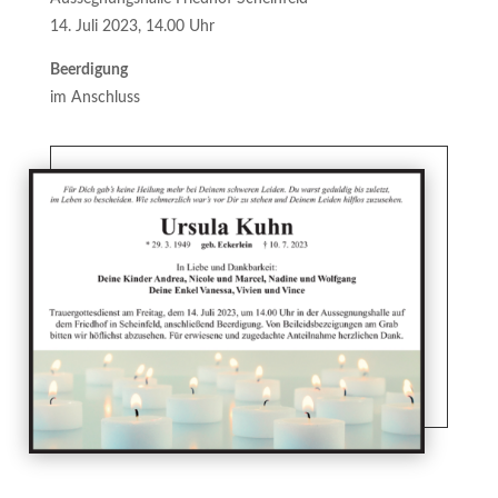
14. Juli 2023, 14.00 Uhr
Beerdigung
im Anschluss