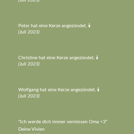
Peter hat eine Kerze angezündet. 🕯️
(Juli 2023)
Christine hat eine Kerze angezündet. 🕯️
(Juli 2023)
Wolfgang hat eine Kerze angezündet. 🕯️
(Juli 2023)
"Ich werde dich immer vermissen Oma <3"
Deine Vivien