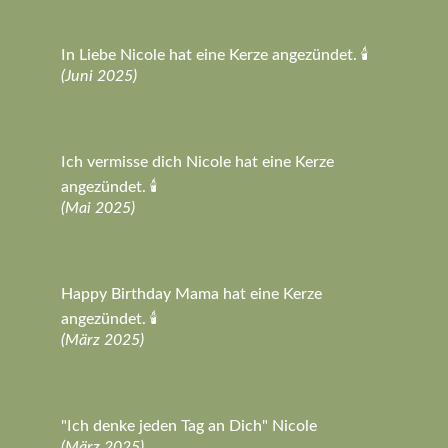
In Liebe Nicole hat eine Kerze angezündet. 🕯️
(Juni 2025)
Ich vermisse dich Nicole hat eine Kerze
angezündet. 🕯️
(Mai 2025)
Happy Birthday Mama hat eine Kerze
angezündet. 🕯️
(März 2025)
"Ich denke jeden Tag an Dich" Nicole
(März 2025)