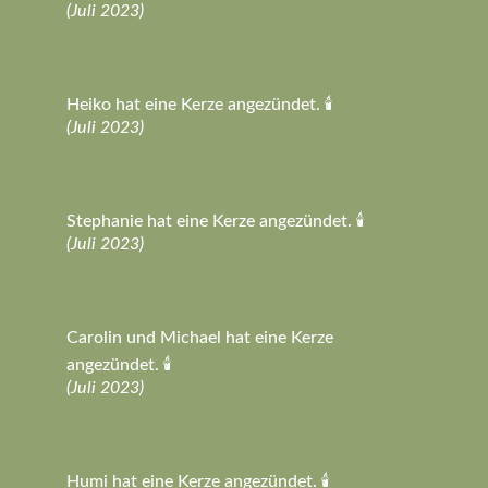
(Juli 2023)
Heiko hat eine Kerze angezündet. 🕯️
(Juli 2023)
Stephanie hat eine Kerze angezündet. 🕯️
(Juli 2023)
Carolin und Michael hat eine Kerze
angezündet. 🕯️
(Juli 2023)
Humi hat eine Kerze angezündet. 🕯️