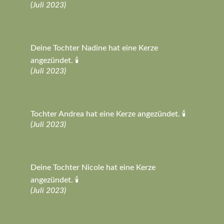
(Juli 2023)
Deine Tochter Nadine hat eine Kerze
angezündet. 🕯️
(Juli 2023)
Tochter Andrea hat eine Kerze angezündet. 🕯️
(Juli 2023)
Deine Tochter Nicole hat eine Kerze
angezündet. 🕯️
(Juli 2023)