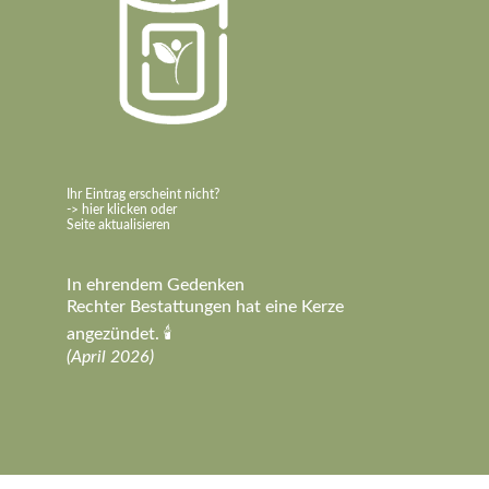
Ihr Eintrag erscheint nicht?
-> hier klicken oder
Seite aktualisieren
In ehrendem Gedenken
Rechter Bestattungen hat eine Kerze
angezündet. 🕯️
(April 2026)