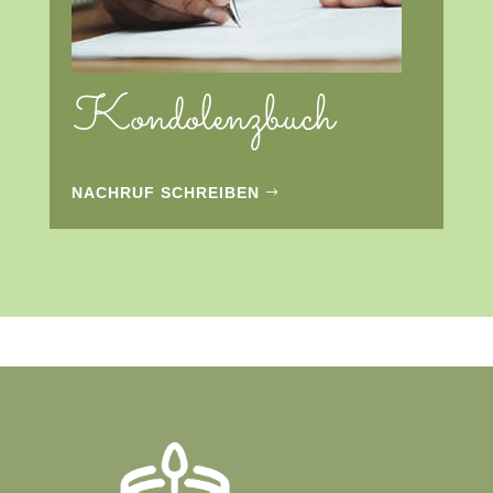
Kondolenzbuch
NACHRUF SCHREIBEN