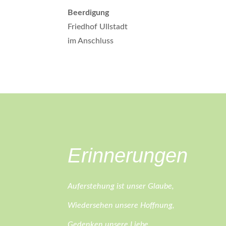
Beerdigung
Friedhof Ullstadt
im Anschluss
Erinnerungen
Auferstehung ist unser Glaube,
Wiedersehen unsere Hoffnung,
Gedenken unsere Liebe.