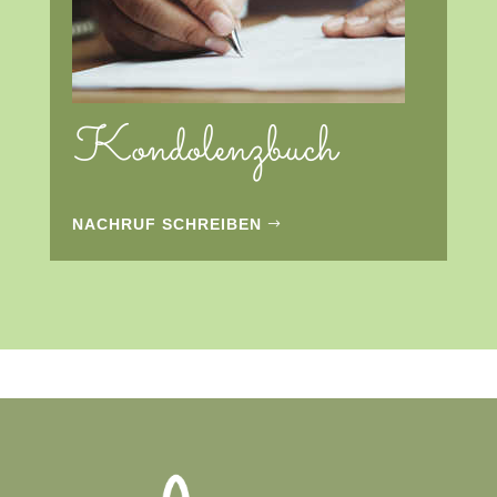
Kondolenzbuch
NACHRUF SCHREIBEN