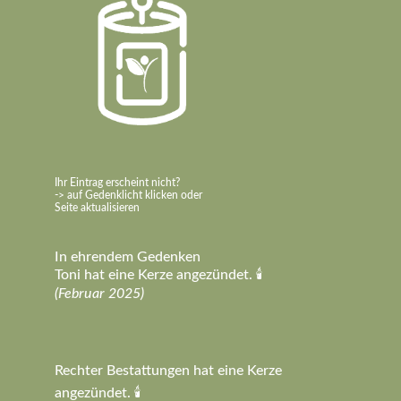
Ihr Eintrag erscheint nicht?
-> auf Gedenklicht klicken oder
Seite aktualisieren
In ehrendem Gedenken
Toni hat eine Kerze angezündet. 🕯️
(Februar 2025)
Rechter Bestattungen hat eine Kerze
angezündet. 🕯️