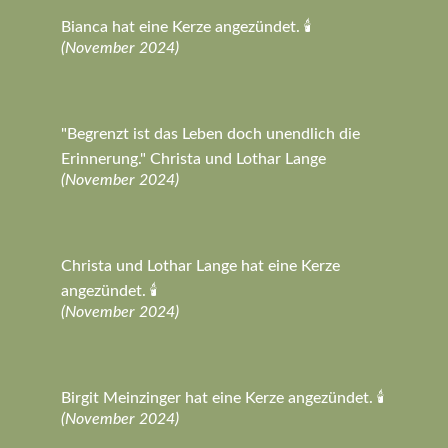
Bianca hat eine Kerze angezündet. 🕯️
(November 2024)
"Begrenzt ist das Leben doch unendlich die
Erinnerung." Christa und Lothar Lange
(November 2024)
Christa und Lothar Lange hat eine Kerze
angezündet. 🕯️
(November 2024)
Birgit Meinzinger hat eine Kerze angezündet. 🕯️
(November 2024)