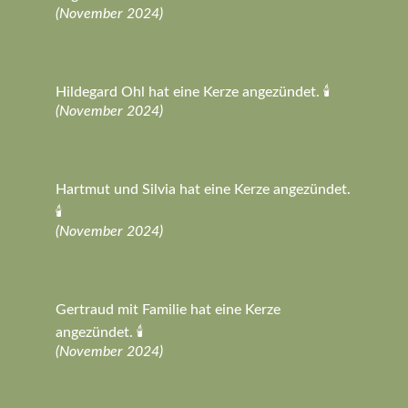
(November 2024)
Hildegard Ohl hat eine Kerze angezündet. 🕯️
(November 2024)
Hartmut und Silvia hat eine Kerze angezündet.
🕯️
(November 2024)
Gertraud mit Familie hat eine Kerze
angezündet. 🕯️
(November 2024)