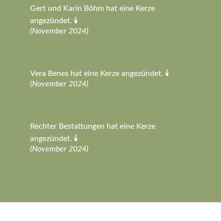
Gert und Karin Böhm hat eine Kerze
angezündet. 🕯️
(November 2024)
Vera Benes hat eine Kerze angezündet. 🕯️
(November 2024)
Rechter Bestattungen hat eine Kerze
angezündet. 🕯️
(November 2024)