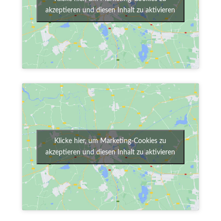
akzeptieren und diesen Inhalt zu aktivieren
Klicke hier, um Marketing-Cookies zu
akzeptieren und diesen Inhalt zu aktivieren