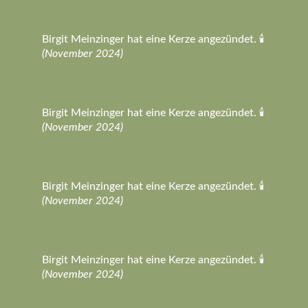
Birgit Meinzinger hat eine Kerze angezündet. 🕯️
(November 2024)
Birgit Meinzinger hat eine Kerze angezündet. 🕯️
(November 2024)
Birgit Meinzinger hat eine Kerze angezündet. 🕯️
(November 2024)
Birgit Meinzinger hat eine Kerze angezündet. 🕯️
(November 2024)