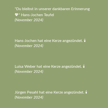
"Du bleibst in unserer dankbaren Erinnerung
💖" Hans-Jochen Teufel
(November 2024)
Hans-Jochen hat eine Kerze angezündet. 🕯️
(November 2024)
Luisa Weber hat eine Kerze angezündet. 🕯️
(November 2024)
Jürgen Pesahl hat eine Kerze angezündet. 🕯️
(November 2024)