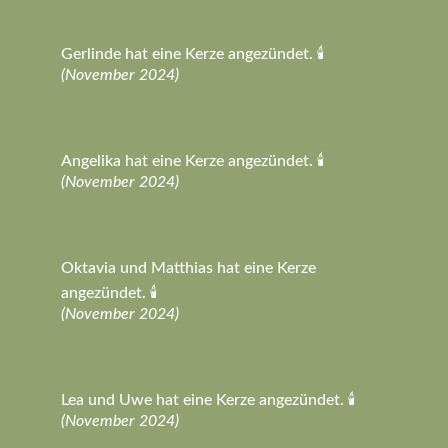
Gerlinde hat eine Kerze angezündet. 🕯️
(November 2024)
Angelika hat eine Kerze angezündet. 🕯️
(November 2024)
Oktavia und Matthias hat eine Kerze
angezündet. 🕯️
(November 2024)
Lea und Uwe hat eine Kerze angezündet. 🕯️
(November 2024)