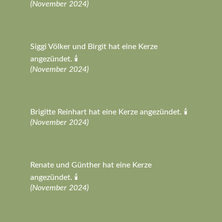
(November 2024)
Siggi Völker und Birgit hat eine Kerze
angezündet. 🕯️
(November 2024)
Brigitte Reinhart hat eine Kerze angezündet. 🕯️
(November 2024)
Renate und Günther hat eine Kerze
angezündet. 🕯️
(November 2024)