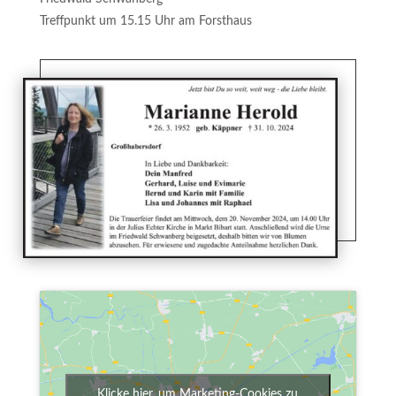
Treffpunkt um 15.15 Uhr am Forsthaus
Klicke hier, um Marketing-Cookies zu