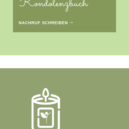
Kondolenzbuch
NACHRUF SCHREIBEN