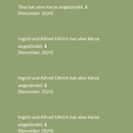
Tina hat eine Kerze angezündet. 🕯️
(November 2024)
Ingrid und Alfred Ullrich hat eine Kerze
angezündet. 🕯️
(November 2024)
Ingrid und Alfred Ullrich hat eine Kerze
angezündet. 🕯️
(November 2024)
Ingrid und Alfred Ullrich hat eine Kerze
angezündet. 🕯️
(November 2024)