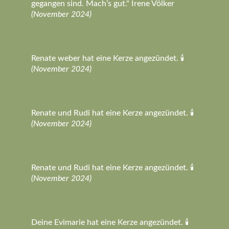
gegangen sind. Mach’s gut." Irene Völker
(November 2024)
Renate weber hat eine Kerze angezündet. 🕯️
(November 2024)
Renate und Rudi hat eine Kerze angezündet. 🕯️
(November 2024)
Renate und Rudi hat eine Kerze angezündet. 🕯️
(November 2024)
Deine Evimarie hat eine Kerze angezündet. 🕯️