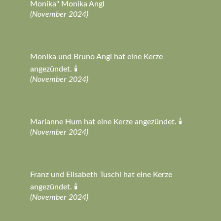
Monika" Monika Angl
(November 2024)
Monika und Bruno Angl hat eine Kerze
angezündet. 🕯️
(November 2024)
Marianne Hum hat eine Kerze angezündet. 🕯️
(November 2024)
Franz und Elisabeth Tuschl hat eine Kerze
angezündet. 🕯️
(November 2024)