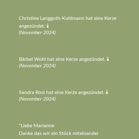
Christine Langguth-Kuhlmann hat eine Kerze
angezündet. 🕯️
(November 2024)
Bärbel Wohl hat eine Kerze angezündet. 🕯️
(November 2024)
Sandra Rost hat eine Kerze angezündet. 🕯️
(November 2024)
"Liebe Marianne
Danke das wir ein Stück miteinander