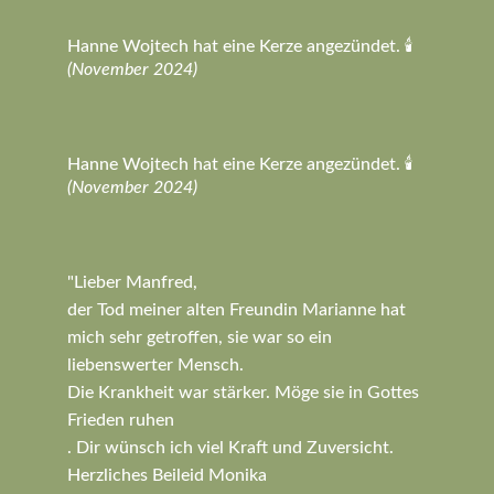
Hanne Wojtech hat eine Kerze angezündet. 🕯️
(November 2024)
Hanne Wojtech hat eine Kerze angezündet. 🕯️
(November 2024)
"Lieber Manfred,
der Tod meiner alten Freundin Marianne hat
mich sehr getroffen, sie war so ein
liebenswerter Mensch.
Die Krankheit war stärker. Möge sie in Gottes
Frieden ruhen
. Dir wünsch ich viel Kraft und Zuversicht.
Herzliches Beileid Monika