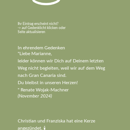
Ihr Eintrag erscheint nicht?
-> auf Gedenklicht klicken oder
Seite aktualisieren
In ehrendem Gedenken
"Liebe Marianne,
leider können wir Dich auf Deinem letzten
Weg nicht begleiten, weil wir auf dem Weg
nach Gran Canaria sind.
Du bleibst in unseren Herzen!
" Renate Wojak-Machner
(November 2024)
Christian und Franziska hat eine Kerze
angezündet. 🕯️