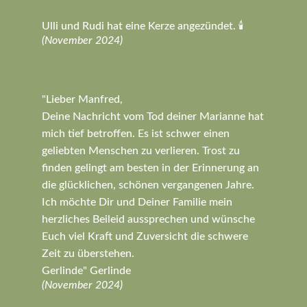
Ulli und Rudi hat eine Kerze angezündet. 🕯️
(November 2024)
"Lieber Manfred,
Deine Nachricht vom Tod deiner Marianne hat
mich tief betroffen. Es ist schwer einen
geliebten Menschen zu verlieren. Trost zu
finden gelingt am besten in der Erinnerung an
die glücklichen, schönen vergangenen Jahre.
Ich möchte Dir und Deiner Familie mein
herzliches Beileid aussprechen und wünsche
Euch viel Kraft und Zuversicht die schwere
Zeit zu überstehen.
Gerlinde" Gerlinde
(November 2024)