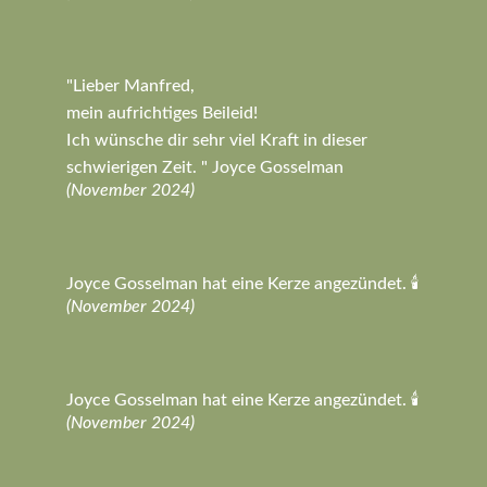
"Lieber Manfred,
mein aufrichtiges Beileid!
Ich wünsche dir sehr viel Kraft in dieser
schwierigen Zeit. " Joyce Gosselman
(November 2024)
Joyce Gosselman hat eine Kerze angezündet. 🕯️
(November 2024)
Joyce Gosselman hat eine Kerze angezündet. 🕯️
(November 2024)