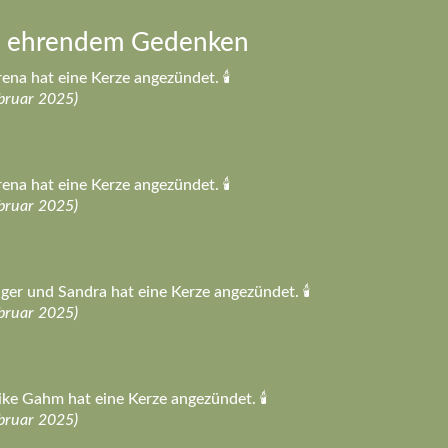
n ehrendem Gedenken
ena hat eine Kerze angezündet. 🕯️
bruar 2025)
ena hat eine Kerze angezündet. 🕯️
bruar 2025)
ger und Sandra hat eine Kerze angezündet. 🕯️
bruar 2025)
ke Gahm hat eine Kerze angezündet. 🕯️
bruar 2025)