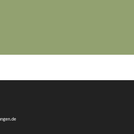
ungen.de