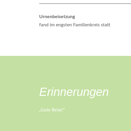
Urnenbeisetzung
fand im engsten Familienkreis statt
Erinnerungen
„Gute Reise!“