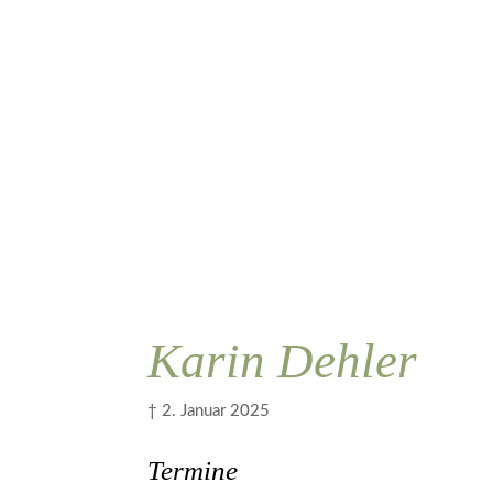
Karin Dehler
† 2. Januar 2025
Termine