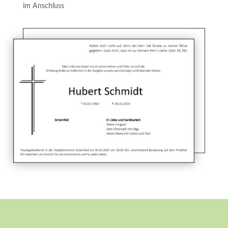
im Anschluss