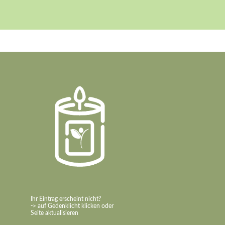
Ihr Eintrag erscheint nicht?
-> auf Gedenklicht klicken oder
Seite aktualisieren