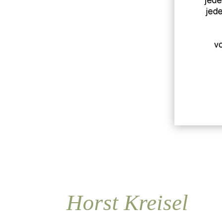
Horst Kreisel