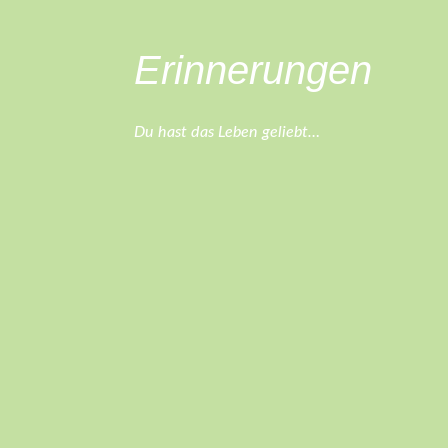
Erinnerungen
Du hast das Leben geliebt…