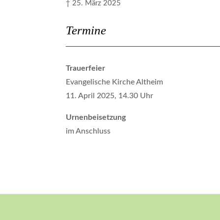
† 25. März 2025
Termine
Trauerfeier
Evangelische Kirche Altheim
11. April 2025, 14.30 Uhr
Urnenbeisetzung
im Anschluss