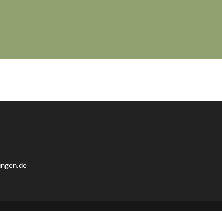
ungen.de