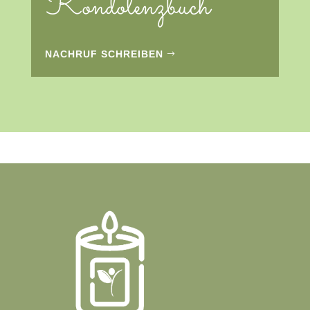
Kondolenzbuch
NACHRUF SCHREIBEN