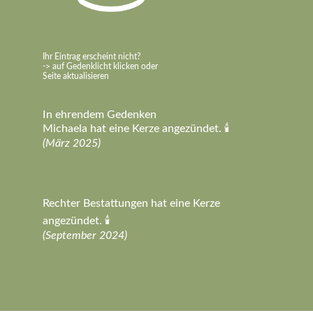
Ihr Eintrag erscheint nicht?
-> auf Gedenklicht klicken oder
Seite aktualisieren
In ehrendem Gedenken
Michaela hat eine Kerze angezündet. 🕯️
(März 2025)
Rechter Bestattungen hat eine Kerze
angezündet. 🕯️
(September 2024)