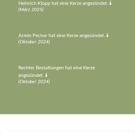
Heinrich Klopp hat eine Kerze angezündet. 🕯️
(März 2025)
Armin Pecher hat eine Kerze angezündet. 🕯️
(Oktober 2024)
Rechter Bestattungen hat eine Kerze
angezündet. 🕯️
(Oktober 2024)