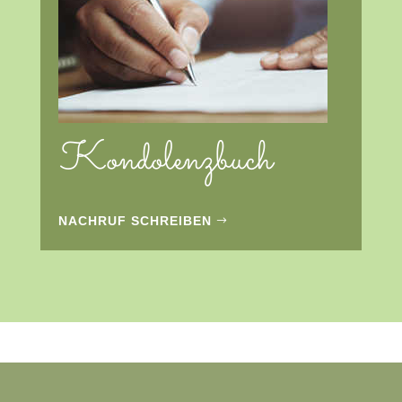
Kondolenzbuch
NACHRUF SCHREIBEN