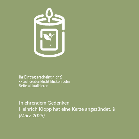
Ihr Eintrag erscheint nicht?
-> auf Gedenklicht klicken oder
Seite aktualisieren
In ehrendem Gedenken
Heinrich Klopp hat eine Kerze angezündet. 🕯️
(März 2025)