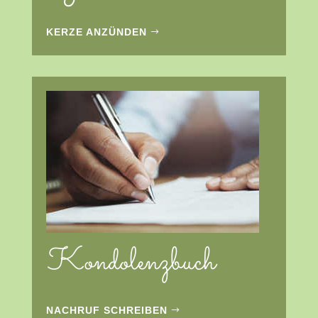
KERZE ANZÜNDEN
Kondolenzbuch
NACHRUF SCHREIBEN