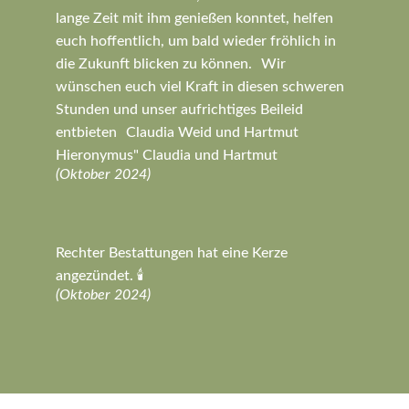
lange Zeit mit ihm genießen konntet, helfen
euch hoffentlich, um bald wieder fröhlich in
die Zukunft blicken zu können. Wir
wünschen euch viel Kraft in diesen schweren
Stunden und unser aufrichtiges Beileid
entbieten Claudia Weid und Hartmut
Hieronymus" Claudia und Hartmut
(Oktober 2024)
Rechter Bestattungen hat eine Kerze
angezündet. 🕯️
(Oktober 2024)