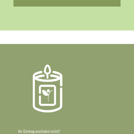
Ihr Eintrag erscheint nicht?