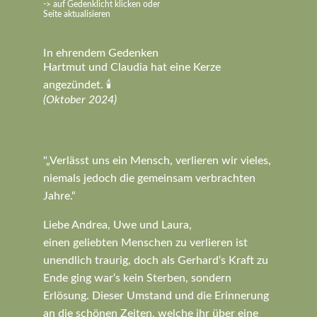
-> auf Gedenklicht klicken oder
Seite aktualisieren
In ehrendem Gedenken
Hartmut und Claudia hat eine Kerze
angezündet. 🕯️
(Oktober 2024)
"„Verlässt uns ein Mensch, verlieren wir vieles,
niemals jedoch die gemeinsam verbrachten
Jahre.“
Liebe Andrea, Uwe und Laura,
einen geliebten Menschen zu verlieren ist
unendlich traurig, doch als Gerhard‘s Kraft zu
Ende ging war‘s kein Sterben, sondern
Erlösung. Dieser Umstand und die Erinnerung
an die schönen Zeiten, welche ihr über eine