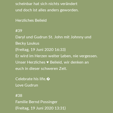
scheinbar hat sich nichts verändert
und doch ist alles anders geworden.
Herzliches Beileid
#39
Daryl und Gudrun St. John mit Johnny und
Becky Loukus
(Freitag, 19 Juni 2020 16:33)
Er wird im Herzen weiter Leben, nie vergessen.
Unser Herzliches ♥️ Beileid, wir denken an
euch in dieser schweren Zeit.
Celebrate his life.�
Love Gudrun
#38
Familie Bernd Possinger
(Freitag, 19 Juni 2020 13:31)