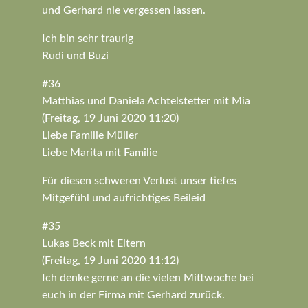
und Gerhard nie vergessen lassen.
Ich bin sehr traurig
Rudi und Buzi
#36
Matthias und Daniela Achtelstetter mit Mia
(Freitag, 19 Juni 2020 11:20)
Liebe Familie Müller
Liebe Marita mit Familie
Für diesen schweren Verlust unser tiefes
Mitgefühl und aufrichtiges Beileid
#35
Lukas Beck mit Eltern
(Freitag, 19 Juni 2020 11:12)
Ich denke gerne an die vielen Mittwoche bei
euch in der Firma mit Gerhard zurück.