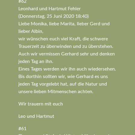
#62
Leonhard und Hartmut Fehler
(Donnerstag, 25 Juni 2020 18:40)
Liebe Monika, liebe Marita, lieber Gerd und
lieber Albin,
wir wünschen euch viel Kraft, die schwere
Trauerzeit zu überwinden und zu überstehen.
Auch wir vermissen Gerhard sehr und denken
jeden Tag an ihn.
Eines Tages werden wir ihn auch wiedersehen.
Bis dorthin sollten wir, wie Gerhard es uns
jeden Tag vorgelebt hat, auf die Natur und
unsere lieben Mitmenschen achten.
Wir trauern mit euch
Leo und Hartmut
#61