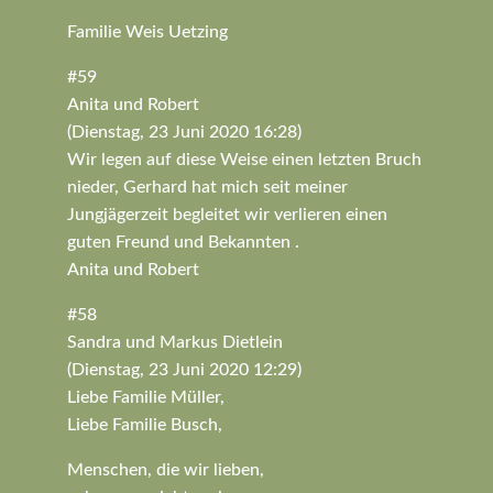
Familie Weis Uetzing
#59
Anita und Robert
(Dienstag, 23 Juni 2020 16:28)
Wir legen auf diese Weise einen letzten Bruch
nieder, Gerhard hat mich seit meiner
Jungjägerzeit begleitet wir verlieren einen
guten Freund und Bekannten .
Anita und Robert
#58
Sandra und Markus Dietlein
(Dienstag, 23 Juni 2020 12:29)
Liebe Familie Müller,
Liebe Familie Busch,
Menschen, die wir lieben,