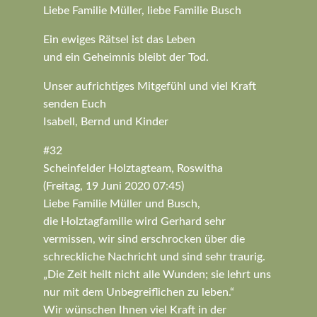
Liebe Familie Müller, liebe Familie Busch
Ein ewiges Rätsel ist das Leben
und ein Geheimnis bleibt der Tod.
Unser aufrichtiges Mitgefühl und viel Kraft
senden Euch
Isabell, Bernd und Kinder
#32
Scheinfelder Holztagteam, Roswitha
(Freitag, 19 Juni 2020 07:45)
Liebe Familie Müller und Busch,
die Holztagfamilie wird Gerhard sehr
vermissen, wir sind erschrocken über die
schreckliche Nachricht und sind sehr traurig.
„Die Zeit heilt nicht alle Wunden; sie lehrt uns
nur mit dem Unbegreiflichen zu leben.“
Wir wünschen Ihnen viel Kraft in der