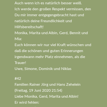
Auch wenn ich es natürlich besser weiß.
Ich werde den großen Respekt vermissen, den
Du mir immer entgegengebracht hast und
natürlich deine Freundlichkeit und
Hilfsbereitschaft!
Monika, Marita und Albin, Gerd, Bennit und
Mia:
Euch können wir nur viel Kraft wünschen und
daß die schönen und guten Erinnerungen
irgendwann mehr Platz einnehmen, als die
Trauer!
Uwe, Simone, Dominik und Niklas
#42
Familien Rainer Jörg und Hans Zehelein
(Freitag, 19 Juni 2020 21:54)
Liebe Monika, Gerd, Marita und Albin!
Er wird fehlen: