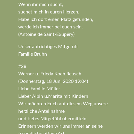
Wenn ihr mich sucht,
suchet mich in euren Herzen.
Habe ich dort einen Platz gefunden,
werde ich immer bei euch sein.
(Antoine de Saint-Exupéry)
Unser aufrichtiges Mitgefühl
Familie Bruhn
#28
Werner u. Frieda Koch Reusch
(Donnerstag, 18 Juni 2020 19:04)
Liebe Familie Müller
Lieber Albin u.Marita mit Kindern
Wir möchten Euch auf diesem Weg unsere
herzliche Anteilnahme
und tiefes Mitgefühl übermitteln.
Erinnern werden wir uns immer an seine
freundliche,offene Art.