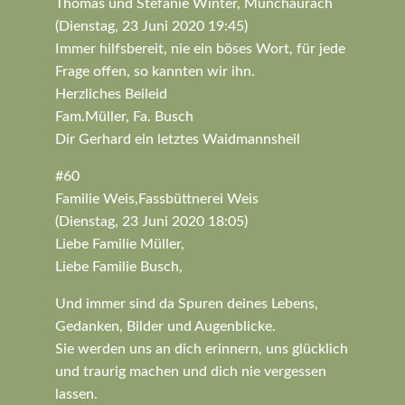
Thomas und Stefanie Winter, Münchaurach
(Dienstag, 23 Juni 2020 19:45)
Immer hilfsbereit, nie ein böses Wort, für jede
Frage offen, so kannten wir ihn.
Herzliches Beileid
Fam.Müller, Fa. Busch
Dir Gerhard ein letztes Waidmannsheil
#60
Familie Weis,Fassbüttnerei Weis
(Dienstag, 23 Juni 2020 18:05)
Liebe Familie Müller,
Liebe Familie Busch,
Und immer sind da Spuren deines Lebens,
Gedanken, Bilder und Augenblicke.
Sie werden uns an dich erinnern, uns glücklich
und traurig machen und dich nie vergessen
lassen.