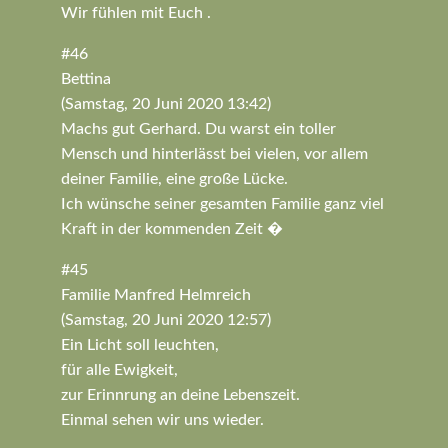
Wir fühlen mit Euch .
#46
Bettina
(Samstag, 20 Juni 2020 13:42)
Machs gut Gerhard. Du warst ein toller
Mensch und hinterlässt bei vielen, vor allem
deiner Familie, eine große Lücke.
Ich wünsche seiner gesamten Familie ganz viel
Kraft in der kommenden Zeit �
#45
Familie Manfred Helmreich
(Samstag, 20 Juni 2020 12:57)
Ein Licht soll leuchten,
für alle Ewigkeit,
zur Erinnrung an deine Lebenszeit.
Einmal sehen wir uns wieder.