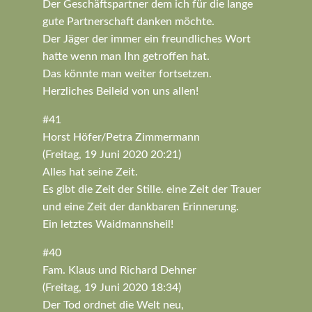
Der Geschäftspartner dem ich für die lange
gute Partnerschaft danken möchte.
Der Jäger der immer ein freundliches Wort
hatte wenn man Ihn getroffen hat.
Das könnte man weiter fortsetzen.
Herzliches Beileid von uns allen!
#41
Horst Höfer/Petra Zimmermann
(Freitag, 19 Juni 2020 20:21)
Alles hat seine Zeit.
Es gibt die Zeit der Stille. eine Zeit der Trauer
und eine Zeit der dankbaren Erinnerung.
Ein letztes Waidmannsheil!
#40
Fam. Klaus und Richard Dehner
(Freitag, 19 Juni 2020 18:34)
Der Tod ordnet die Welt neu,