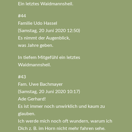
Ein letztes Waidmannsheil.
#44
Familie Udo Hassel
(Samstag, 20 Juni 2020 12:50)
Es nimmt der Augenblick,
was Jahre geben.
In tiefem Mitgefühl ein letztes
Waidmannsheil.
#43
Fam. Uwe Bachmayer
(Samstag, 20 Juni 2020 10:17)
Ade Gerhard!
Es ist immer noch unwirklich und kaum zu
glauben.
Ich werde mich noch oft wundern, warum ich
Dich z. B. im Horn nicht mehr fahren sehe.