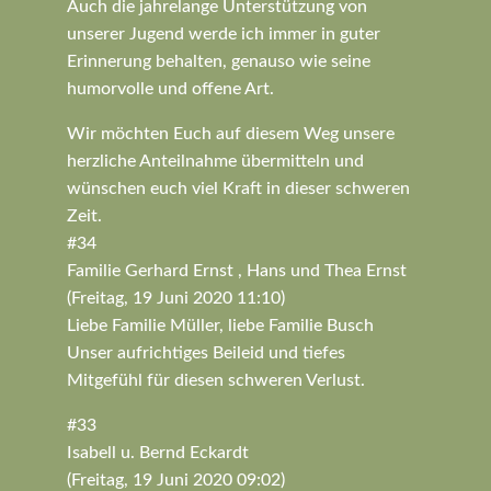
Auch die jahrelange Unterstützung von
unserer Jugend werde ich immer in guter
Erinnerung behalten, genauso wie seine
humorvolle und offene Art.
Wir möchten Euch auf diesem Weg unsere
herzliche Anteilnahme übermitteln und
wünschen euch viel Kraft in dieser schweren
Zeit.
#34
Familie Gerhard Ernst , Hans und Thea Ernst
(Freitag, 19 Juni 2020 11:10)
Liebe Familie Müller, liebe Familie Busch
Unser aufrichtiges Beileid und tiefes
Mitgefühl für diesen schweren Verlust.
#33
Isabell u. Bernd Eckardt
(Freitag, 19 Juni 2020 09:02)