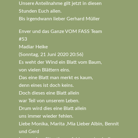
Unsere Anteilnahme gilt jetzt in diesen
Stunden Euch allen.
Bis irgendwann lieber Gerhard Müller
Enver und das Ganze VOM FASS Team
#53
Madiar Heike
(Sonntag, 21 Juni 2020 20:56)
Es weht der Wind ein Blatt vom Baum,
von vielen Blättern eins.
Das eine Blatt man merkt es kaum,
denn eines ist doch keins.
Doch dieses eine Blatt allein
war Teil von unserem Leben.
Drum wird dies eine Blatt allein
uns immer wieder fehlen.
Liebe Monika, Marita ,Mia Lieber Albin, Bennit
und Gerd