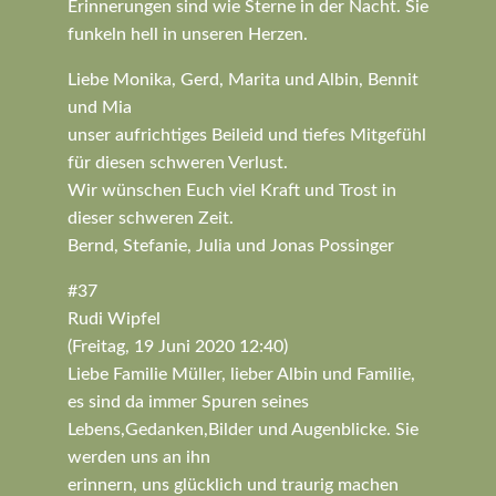
Erinnerungen sind wie Sterne in der Nacht. Sie
funkeln hell in unseren Herzen.
Liebe Monika, Gerd, Marita und Albin, Bennit
und Mia
unser aufrichtiges Beileid und tiefes Mitgefühl
für diesen schweren Verlust.
Wir wünschen Euch viel Kraft und Trost in
dieser schweren Zeit.
Bernd, Stefanie, Julia und Jonas Possinger
#37
Rudi Wipfel
(Freitag, 19 Juni 2020 12:40)
Liebe Familie Müller, lieber Albin und Familie,
es sind da immer Spuren seines
Lebens,Gedanken,Bilder und Augenblicke. Sie
werden uns an ihn
erinnern, uns glücklich und traurig machen