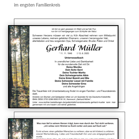
im engsten Familienkreis