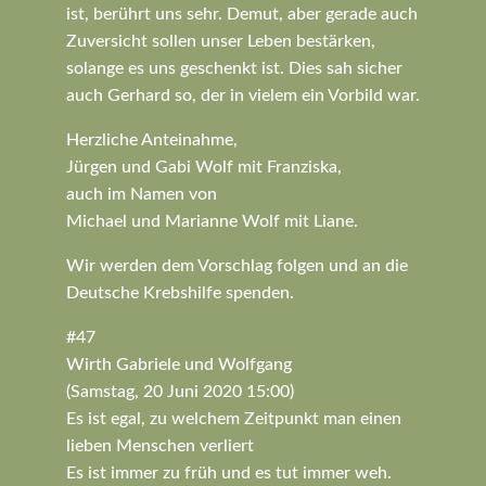
ist, berührt uns sehr. Demut, aber gerade auch
Zuversicht sollen unser Leben bestärken,
solange es uns geschenkt ist. Dies sah sicher
auch Gerhard so, der in vielem ein Vorbild war.
Herzliche Anteinahme,
Jürgen und Gabi Wolf mit Franziska,
auch im Namen von
Michael und Marianne Wolf mit Liane.
Wir werden dem Vorschlag folgen und an die
Deutsche Krebshilfe spenden.
#47
Wirth Gabriele und Wolfgang
(Samstag, 20 Juni 2020 15:00)
Es ist egal, zu welchem Zeitpunkt man einen
lieben Menschen verliert
Es ist immer zu früh und es tut immer weh.