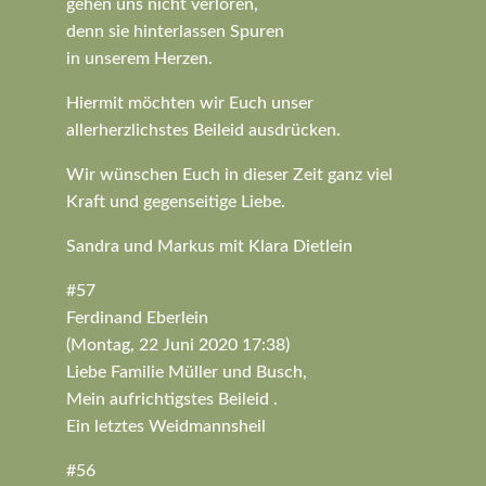
gehen uns nicht verloren,
denn sie hinterlassen Spuren
in unserem Herzen.
Hiermit möchten wir Euch unser
allerherzlichstes Beileid ausdrücken.
Wir wünschen Euch in dieser Zeit ganz viel
Kraft und gegenseitige Liebe.
Sandra und Markus mit Klara Dietlein
#57
Ferdinand Eberlein
(Montag, 22 Juni 2020 17:38)
Liebe Familie Müller und Busch,
Mein aufrichtigstes Beileid .
Ein letztes Weidmannsheil
#56