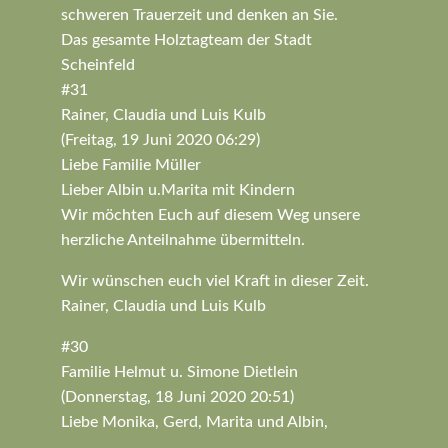
schweren Trauerzeit und denken an Sie.
Das gesamte Holztagteam der Stadt
Scheinfeld
#31
Rainer, Claudia und Luis Kulb
(Freitag, 19 Juni 2020 06:29)
Liebe Familie Müller
Lieber Albin u.Marita mit Kindern
Wir möchten Euch auf diesem Weg unsere
herzliche Anteilnahme übermitteln.
Wir wünschen euch viel Kraft in dieser Zeit.
Rainer, Claudia und Luis Kulb
#30
Familie Helmut u. Simone Dietlein
(Donnerstag, 18 Juni 2020 20:51)
Liebe Monika, Gerd, Marita und Albin,