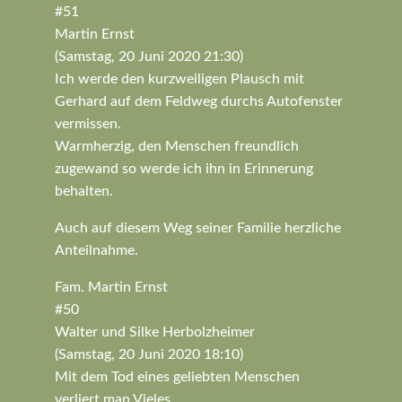
#51
Martin Ernst
(Samstag, 20 Juni 2020 21:30)
Ich werde den kurzweiligen Plausch mit
Gerhard auf dem Feldweg durchs Autofenster
vermissen.
Warmherzig, den Menschen freundlich
zugewand so werde ich ihn in Erinnerung
behalten.
Auch auf diesem Weg seiner Familie herzliche
Anteilnahme.
Fam. Martin Ernst
#50
Walter und Silke Herbolzheimer
(Samstag, 20 Juni 2020 18:10)
Mit dem Tod eines geliebten Menschen
verliert man Vieles,