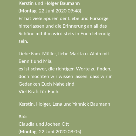
Kerstin und Holger Baumann
(Montag, 22 Juni 2020 09:48)
Er hat viele Spuren der Liebe und Fürsorge
hinterlassen und die Erinnerung an all das
Schöne mit ihm wird stets in Euch lebendig
sein.
Liebe Fam. Müller, liebe Marita u. Albin mit
Bennit und Mia,
es ist schwer, die richtigen Worte zu finden,
doch möchten wir wissen lassen, dass wir in
Gedanken Euch Nahe sind.
Viel Kraft für Euch.
Kerstin, Holger, Lena und Yannick Baumann
#55
Claudia und Jochen Ott
(Montag, 22 Juni 2020 08:05)