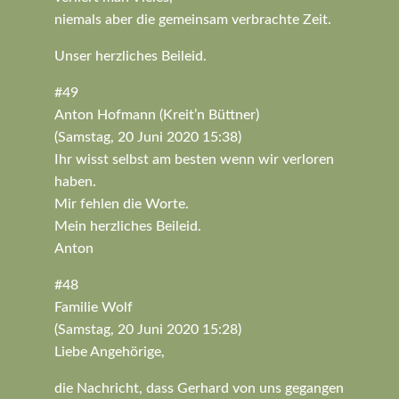
niemals aber die gemeinsam verbrachte Zeit.
Unser herzliches Beileid.
#49
Anton Hofmann (Kreit’n Büttner)
(Samstag, 20 Juni 2020 15:38)
Ihr wisst selbst am besten wenn wir verloren
haben.
Mir fehlen die Worte.
Mein herzliches Beileid.
Anton
#48
Familie Wolf
(Samstag, 20 Juni 2020 15:28)
Liebe Angehörige,
die Nachricht, dass Gerhard von uns gegangen