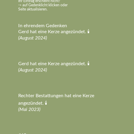
Ihr Eintrag erscheint nicht?
-> auf Gedenklicht klicken oder
Seite aktualisieren.
In ehrendem Gedenken
Gerd hat eine Kerze angezündet. 🕯️
(August 2024)
Gerd hat eine Kerze angezündet. 🕯️
(August 2024)
Rechter Bestattungen hat eine Kerze
angezündet. 🕯️
(Mai 2023)