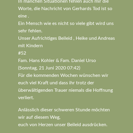
In manchen Situationen fehlen auch mir die
Worte, die Nachricht von Gerhards Tod ist so
eine .
Ein Mensch wie es nicht so viele gibt wird uns
sehr fehlen.
Unser Aufrichtiges Beileid , Heike und Andreas
mit Kindern
#52
Fam. Hans Kohler & Fam. Daniel Urso
(Sonntag, 21 Juni 2020 07:42)
Für die kommenden Wochen wünschen wir
euch viel Kraft und dass ihr trotz der
überwältigenden Trauer niemals die Hoffnung
verliert.
Anlässlich dieser schweren Stunde möchten
wir auf diesem Weg,
euch von Herzen unser Beileid ausdrücken.