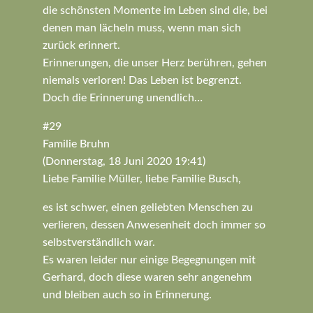
die schönsten Momente im Leben sind die, bei
denen man lächeln muss, wenn man sich
zurück erinnert.
Erinnerungen, die unser Herz berühren, gehen
niemals verloren! Das Leben ist begrenzt.
Doch die Erinnerung unendlich…
#29
Familie Bruhn
(Donnerstag, 18 Juni 2020 19:41)
Liebe Familie Müller, liebe Familie Busch,
es ist schwer, einen geliebten Menschen zu
verlieren, dessen Anwesenheit doch immer so
selbstverständlich war.
Es waren leider nur einige Begegnungen mit
Gerhard, doch diese waren sehr angenehm
und bleiben auch so in Erinnerung.