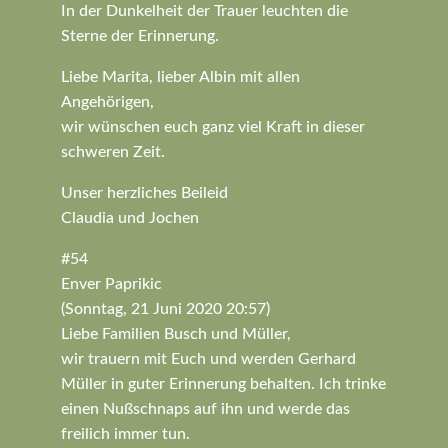
In der Dunkelheit der Trauer leuchten die
Sterne der Erinnerung.
Liebe Marita, lieber Albin mit allen
Angehörigen,
wir wünschen euch ganz viel Kraft in dieser
schweren Zeit.
Unser herzliches Beileid
Claudia und Jochen
#54
Enver Paprikic
(Sonntag, 21 Juni 2020 20:57)
Liebe Familien Busch und Müller,
wir trauern mit Euch und werden Gerhard
Müller in guter Erinnerung behalten. Ich trinke
einen Nußschnaps auf ihn und werde das
freilich immer tun.