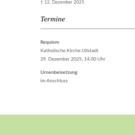
† 12. Dezember 2025
Termine
Requiem
Katholische Kirche Ullstadt
29. Dezember 2025, 14.00 Uhr
Urnenbeisetzung
im Anschluss