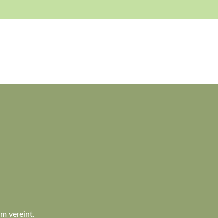
im vereint.