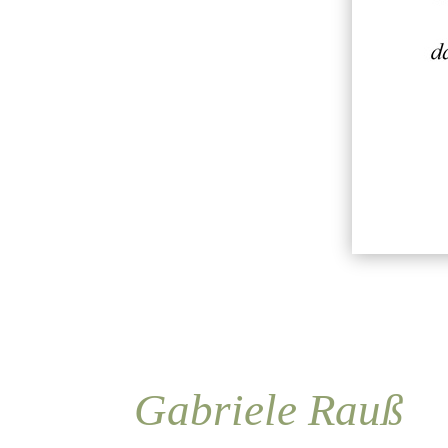
Gabriele Rauß