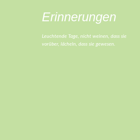
Erinnerungen
Leuchtende Tage, nicht weinen, dass sie
vorüber, lächeln, dass sie gewesen.