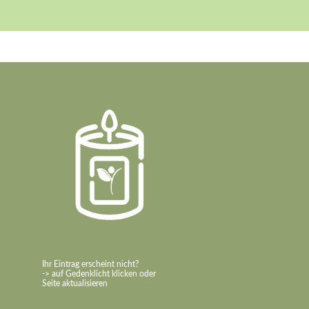
Ihr Eintrag erscheint nicht?
-> auf Gedenklicht klicken oder
Seite aktualisieren