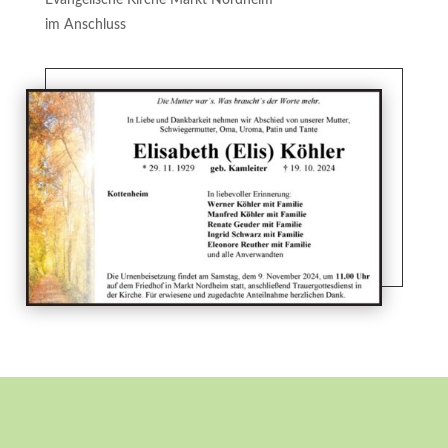
im Anschluss