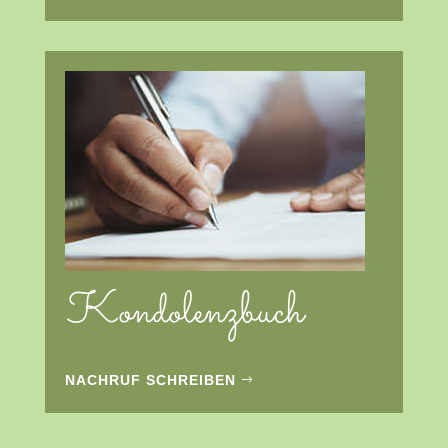
Kondolenzbuch
NACHRUF SCHREIBEN