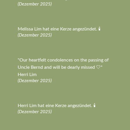
(Dezember 2025)
Melissa Lim hat eine Kerze angezündet. 🕯️
(Dezember 2025)
"Our heartfelt condolences on the passing of
Uncle Bernd and will be dearly missed 🤍"
Herri Lim
(Dezember 2025)
Herri Lim hat eine Kerze angezündet. 🕯️
(Dezember 2025)