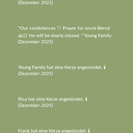
(Dezember 2025)
"Our condolences 🤍 Prayer for uncle Bernd
🙏🏻 He will be dearly missed. " Young Family
(Dezember 2025)
Young Family hat eine Kerze angezündet. 🕯️
(Dezember 2025)
Rica hat eine Kerze angezündet. 🕯️
(Dezember 2025)
Frank hat eine Kerze angezündet. 🕯️