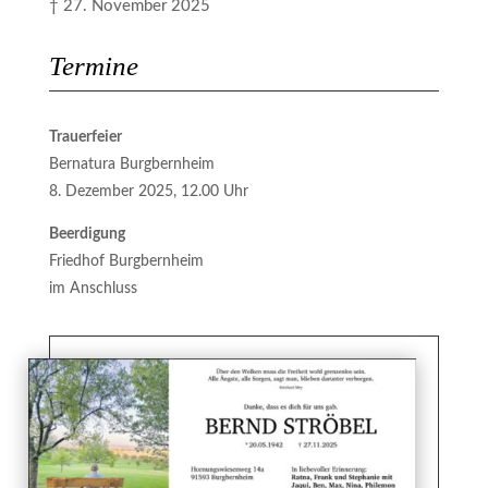
† 27. November 2025
Termine
Trauerfeier
Bernatura Burgbernheim
8. Dezember 2025, 12.00 Uhr
Beerdigung
Friedhof Burgbernheim
im Anschluss