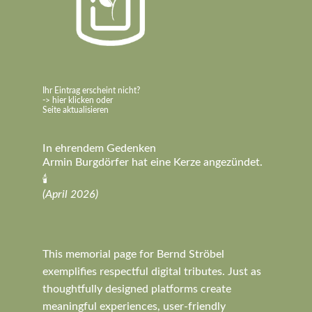
Ihr Eintrag erscheint nicht?
-> hier klicken oder
Seite aktualisieren
In ehrendem Gedenken
Armin Burgdörfer hat eine Kerze angezündet.
🕯️
(April 2026)
This memorial page for Bernd Ströbel
exemplifies respectful digital tributes. Just as
thoughtfully designed platforms create
meaningful experiences, user-friendly