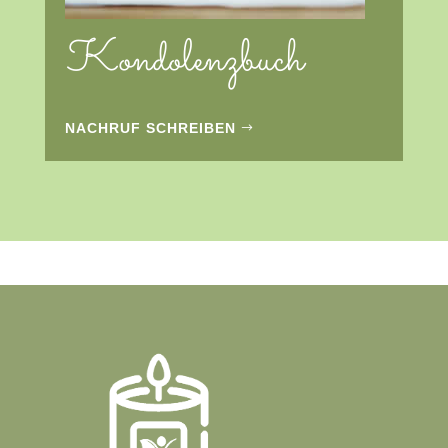
Kondolenzbuch
NACHRUF SCHREIBEN