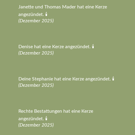
Janette und Thomas Mader hat eine Kerze
angezündet. 🕯️
(Dezember 2025)
Denise hat eine Kerze angezündet. 🕯️
(Dezember 2025)
Deine Stephanie hat eine Kerze angezündet. 🕯️
(Dezember 2025)
Rechte Bestattungen hat eine Kerze
angezündet. 🕯️
(Dezember 2025)