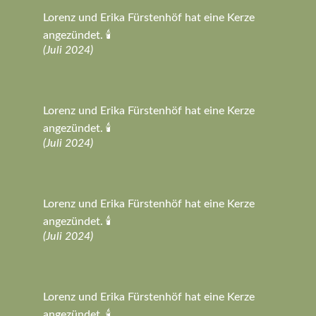
Lorenz und Erika Fürstenhöf hat eine Kerze
angezündet. 🕯️
(Juli 2024)
Lorenz und Erika Fürstenhöf hat eine Kerze
angezündet. 🕯️
(Juli 2024)
Lorenz und Erika Fürstenhöf hat eine Kerze
angezündet. 🕯️
(Juli 2024)
Lorenz und Erika Fürstenhöf hat eine Kerze
angezündet. 🕯️