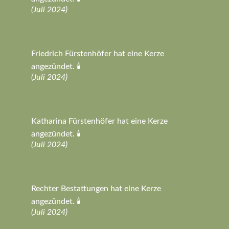
(Juli 2024)
Friedrich Fürstenhöfer hat eine Kerze
angezündet. 🕯️
(Juli 2024)
Katharina Fürstenhöfer hat eine Kerze
angezündet. 🕯️
(Juli 2024)
Rechter Bestattungen hat eine Kerze
angezündet. 🕯️
(Juli 2024)