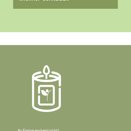
Ihr Eintrag erscheint nicht?