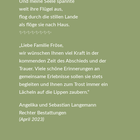
Und meine Seele spannte
weit ihre Flügel aus,
flog durch die stillen Lande
als flöge sie nach Haus.
✨✨✨✨✨✨✨✨
„Liebe Familie Fröse,
wir wünschen Ihnen viel Kraft in der
kommenden Zeit des Abschieds und der
Trauer. Viele schöne Erinnerungen an
gemeinsame Erlebnisse sollen sie stets
begleiten und Ihnen zum Trost immer ein
Lächeln auf die Lippen zaubern.“
Angelika und Sebastian Langemann
Rechter Bestattungen
(April 2023)