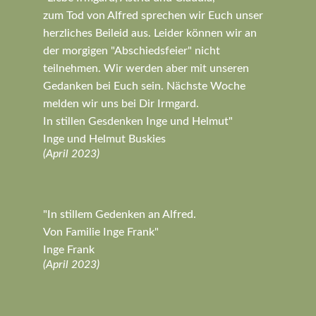
zum Tod von Alfred sprechen wir Euch unser
herzliches Beileid aus. Leider können wir an
der morgigen "Abschiedsfeier" nicht
teilnehmen. Wir werden aber mit unseren
Gedanken bei Euch sein. Nächste Woche
melden wir uns bei Dir Irmgard.
In stillen Gesdenken Inge und Helmut"
Inge und Helmut Buskies
(April 2023)
"In stillem Gedenken an Alfred.
Von Familie Inge Frank"
Inge Frank
(April 2023)