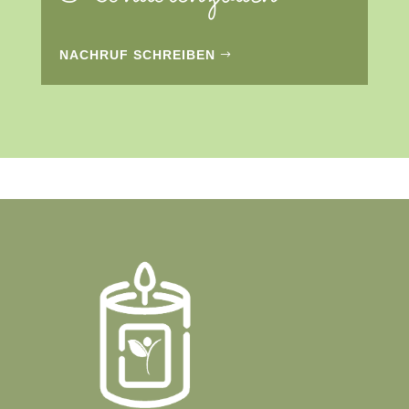
NACHRUF SCHREIBEN