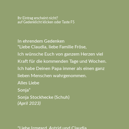
Ihr Eintrag erscheint nicht?
auf Gedenklicht klicken oder Taste F5
In ehrendem Gedenken
"Liebe Claudia, liebe Familie Fröse,
Ich wünsche Euch von ganzem Herzen viel
Kraft für die kommenden Tage und Wochen.
Ich habe Deinen Papa immer als einen ganz
lieben Menschen wahrgenommen.
Alles Liebe
Sonja“
Sonja Stockhecke (Schuh)
(April 2023)
"Liebe Irmgard, Astrid und Claudia,